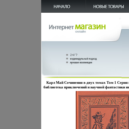
Карл Май Сочинения в двух томах Том 1 Серия
библиотека приключений и научной фантастики и