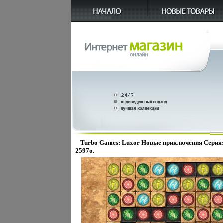
Turbo Games: Luxor Новые приключения Серия
2597o.