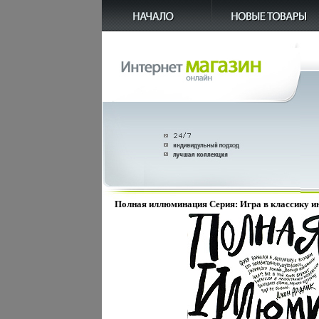
Полная иллюминация Серия: Игра в классику и