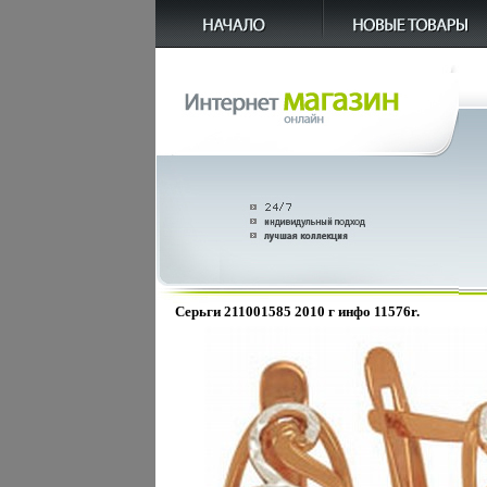
Серьги 211001585 2010 г инфо 11576r.