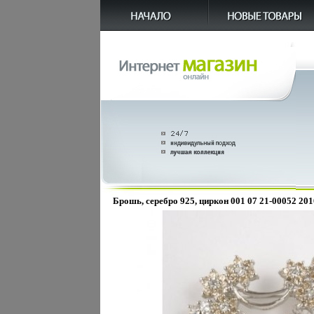
Брошь, серебро 925, циркон 001 07 21-00052 201