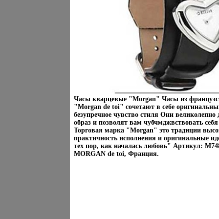
Часы кварцевые "Morgan" Часы из французс
"Morgan de toi" сочетают в себе оригинальны
безупречное чувство стиля Они великолепно
образ и позволят вам чубчмджвствовать себя
Торговая марка "Morgan" это традиции высок
практичность исполнения и оригинальные ид
тех пор, как началась любовь" Артикул: M7
MORGAN de toi, Франция.