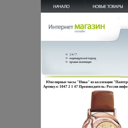
Ювелирные часы "Ника" из коллекции "Пантера
Артикул: 1047 2 1 47 Производитель: Россия инфо