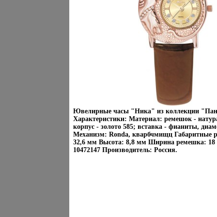
Ювелирные часы "Ника" из коллекции "Пан
Характеристики: Материал: ремешок - натур
корпус - золото 585; вставка - фианиты, диам
Механизм: Ronda, кварбчмищц Габаритные р
32,6 мм Высота: 8,8 мм Ширина ремешка: 18
10472147 Производитель: Россия.