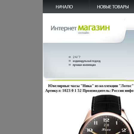
Ювелирные часы "Ника" из коллекции "Лотос" 
Артикул: 1023 0 1 52 Производитель: Россия инфо