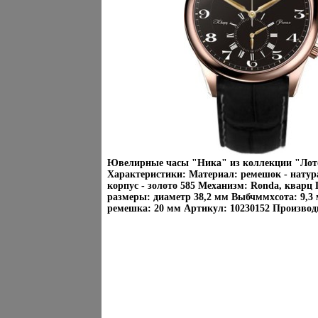
Ювелирные часы "Ника" из коллекции "Лот
Характеристики: Материал: ремешок - натур
корпус - золото 585 Механизм: Ronda, кварц
размеры: диаметр 38,2 мм Выбчммхсота: 9,
ремешка: 20 мм Артикул: 10230152 Производи