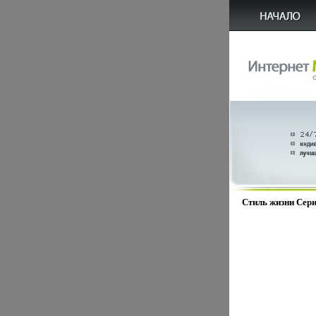
Стиль жизни Сери