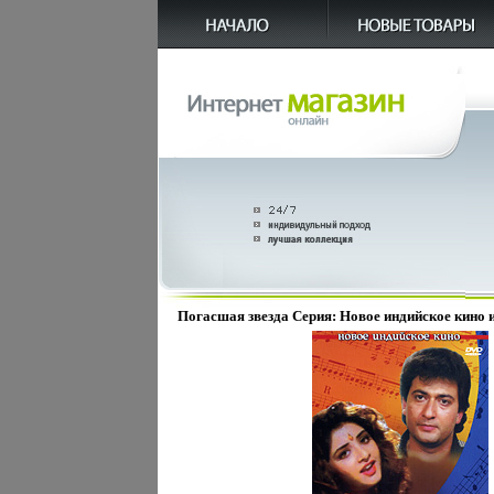
Погасшая звезда Серия: Новое индийское кино 