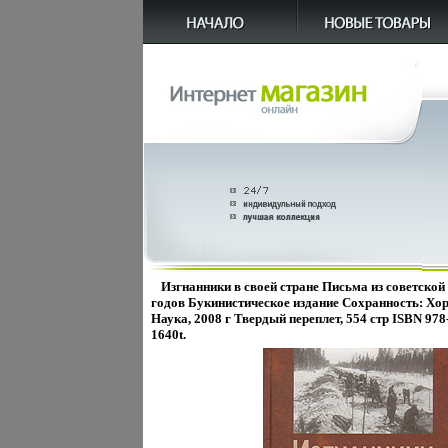
Изгнанники в своей стране Письма из советской
годов Букинистическое издание Сохранность: Хо
Наука, 2008 г Твердый переплет, 554 стр ISBN 978
1640t.