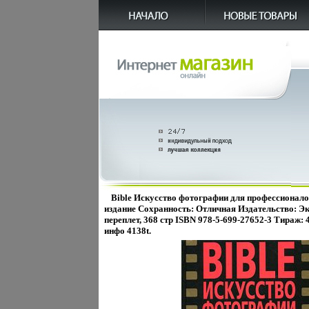
Bible Искусство фотографии для профессионал
издание Сохранность: Отличная Издательство: Эк
переплет, 368 стр ISBN 978-5-699-27652-3 Тираж: 
инфо 4138t.