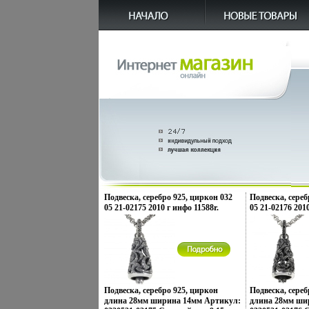
Подвеска, серебро 925, циркон 032
Подвеска, сереб
05 21-02175 2010 г инфо 11588r.
05 21-02176 2010
Подвеска, серебро 925, циркон
Подвеска, сереб
длина 28мм ширина 14мм Артикул:
длина 28мм ши